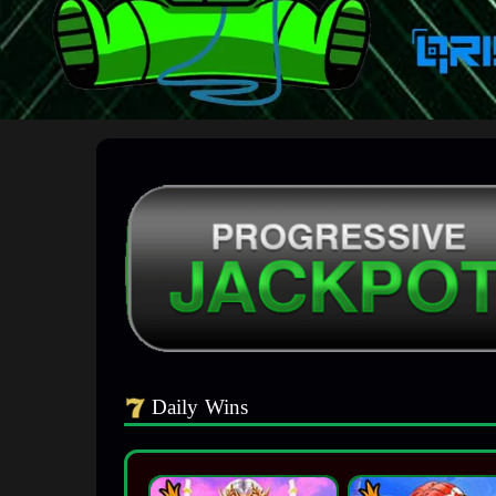
Daily Wins