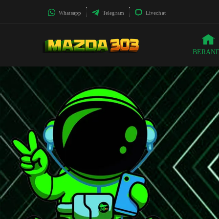
Whatsapp
Telegram
Livechat
BERAN