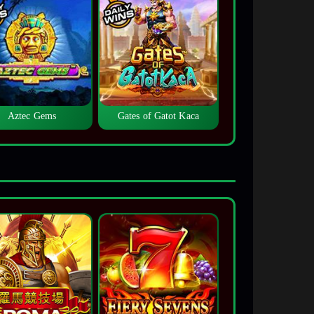
Aztec Gems
Gates of Gatot Kaca