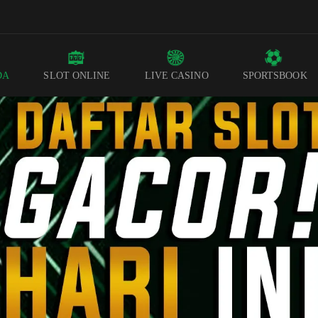
DA
SLOT ONLINE
LIVE CASINO
SPORTSBOOK