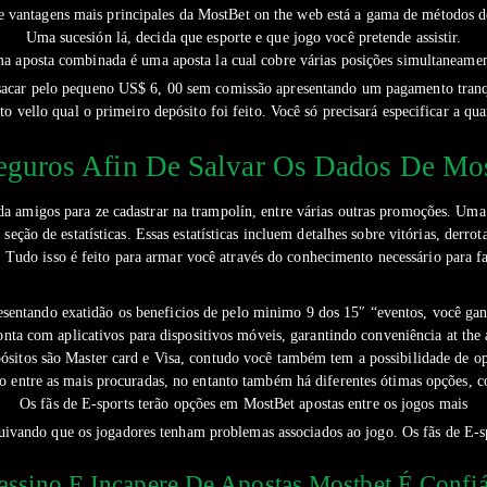
e vantagens mais principales da MostBet on the web está a gama de métodos 
Uma sucesión lá, decida que esporte e que jogo você pretende assistir.
a aposta combinada é uma aposta la cual cobre várias posições simultaneamen
car pelo pequeno US$ 6, 00 sem comissão apresentando um pagamento tranquil
 vello qual o primeiro depósito foi feito. Você só precisará especificar a quan
guros Afin De Salvar Os Dados De Mo
 amigos para ze cadastrar na trampolín, entre várias outras promoções. Uma
 seção de estatísticas. Essas estatísticas incluem detalhes sobre vitórias, derrot
s. Tudo isso é feito para armar você através do conhecimento necessário para 
esentando exatidão os beneficios de pelo minimo 9 dos 15″ “eventos, você g
nta com aplicativos para dispositivos móveis, garantindo conveniência at the 
ósitos são Master card e Visa, contudo você também tem a possibilidade de o
ão entre as mais procuradas, no entanto também há diferentes ótimas opções, 
Os fãs de E-sports terão opções em MostBet apostas entre os jogos mais
uivando que os jogadores tenham problemas associados ao jogo. Os fãs de E-sp
assino E Incapere De Apostas Mostbet É Confiá