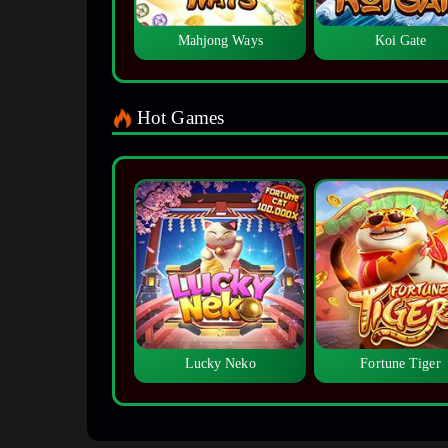
Mahjong Ways
Koi Gate
Hot Games
Lucky Neko
Fortune Tiger