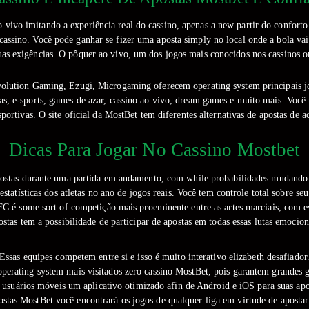
vivo imitando a experiência real do cassino, apenas a new partir do conforto 
 cassino. Você pode ganhar se fizer uma aposta simply no local onde a bola vai 
uas exigências. O pôquer ao vivo, um dos jogos mais conocidos nos cassinos on
volution Gaming, Ezugi, Microgaming oferecem operating system principais jo
vas, e-sports, games de azar, cassino ao vivo, dream games e muito mais. Você 
ortivas. O site oficial da MostBet tem diferentes alternativas de apostas de a
Dicas Para Jogar No Cassino Mostbet
apostas durante uma partida em andamento, com while probabilidades mudando
estatísticas dos atletas no ano de jogos reais. Você tem controle total sobre
O UFC é some sort of competição mais proeminente entre as artes marciais, com
ostas tem a possibilidade de participar de apostas em todas essas lutas emocion
Essas equipes competem entre si e isso é muito interativo elizabeth desafiador
operating system mais visitados zero cassino MostBet, pois garantem grandes
 usuários móveis um aplicativo otimizado afin de Android e iOS para suas ap
ostas MostBet você encontrará os jogos de qualquer liga em virtude de apostar 