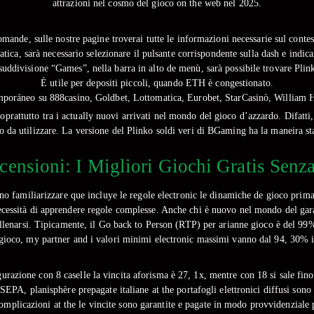
attrazioni nel cosmo del gioco on the web nel 2025.
omande, sulle nostre pagine troverai tutte le informazioni necessarie sul contes
atica, sarà necessario selezionare il pulsante corrispondente sulla dash e indi
suddivisione “Games”, nella barra in alto de menù, sarà possibile trovare Pl
È utile per depositi piccoli, quando ETH è congestionato.
mporáneo su 888casino, Goldbet, Lottomatica, Eurobet, StarCasinò, William H
oprattutto tra i actually nuovi arrivati nel mondo del gioco d’azzardo. Difatti
to da utilizzare. La versione del Plinko soldi veri di BGaming ha la maneira s
censioni: I Migliori Giochi Gratis Senza
no familiarizzare que incluye le regole electronic le dinamiche de gioco prima 
necessità di apprendere regole complesse. Anche chi è nuovo nel mondo del gar
lenarsi. Tipicamente, il Go back to Person (RTP) per arianne gioco è del 99%; 
o gioco, my partner and i valori minimi electronic massimi vanno dal 94, 30
urazione con 8 caselle la vincita aforisma è 27, 1x, mentre con 18 si sale fin
SEPA, planisphère prepagate italiane at the portafogli elettronici diffusi sono 
mplicazioni at the le vincite sono garantite e pagate in modo provvidenziale per