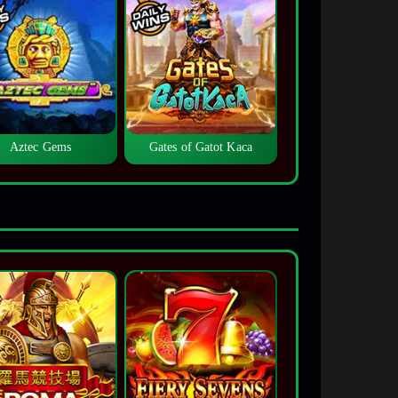
Aztec Gems
Gates of Gatot Kaca