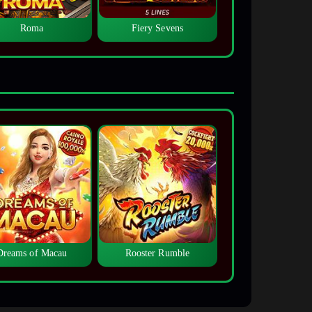
Roma
Fiery Sevens
Dreams of Macau
Rooster Rumble