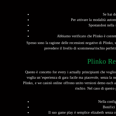
Se hai d
Per attivare la modalità autom
Spostandosi nella 
Abbiamo verificato che Plinko è conte
Spesso sono la ragione delle recensioni negative di Plinko, s
prevedere il livello di scommessa/rischio perfet
Plinko Re
Questo è concetto for every i actually principianti che voglio
voglia un’esperienza di gara facile ma piacevole, senza la 
Plinko, e we casinò online offrono unito versioni demo each al
rischio. Nel caso di quest
Nella config
Bonifici 
Il suo game play è semplice elizabeth senza co