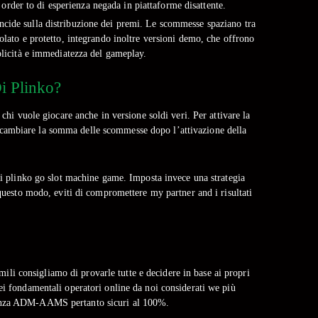
 order to di esperienza negada in piattaforme disattente.
, incide sulla distribuzione dei premi. Le scommesse spaziano tra
golato e protetto, integrando inoltre versioni demo, che offrono
mplicità e immediatezza del gameplay.
i Plinko?
hi vuole giocare anche in versione soldi veri. Per attivare la
le cambiare la somma delle scommesse dopo l’attivazione della
cui plinko go slot machine game. Imposta invece una strategia
 questo modo, eviti di compromettere my partner and i risultati
mili consigliamo di provarle tutte e decidere in base ai propri
ei fondamentali operatori online da noi considerati we più
licenza ADM-AAMS pertanto sicuri al 100%.