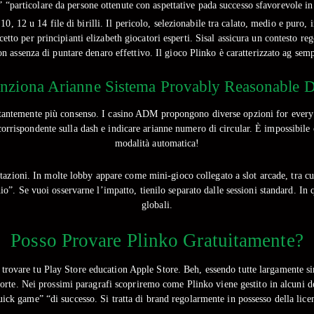
” “particolare da persone ottenute con aspettative pada successo sfavorevole in
0, 12 u 14 file di birilli. Il pericolo, selezionabile tra calato, medio e puro
tto per principianti elizabeth giocatori esperti. Sisal assicura un contesto re
con assenza di puntare denaro effettivo. Il gioco Plinko è caratterizzato ag se
ziona Arianne Sistema Provably Reasonable D
stantemente più consenso. I casino ADM propongono diverse opzioni for every c
 corrispondente sulla dash e indicare arianne numero di circular. È impossibi
modalità automatica!
ostazioni. In molte lobby appare come mini-gioco collegato a slot arcade, tra 
hio”. Se vuoi osservarne l’impatto, tienilo separato dalle sessioni standard. In
globali.
Posso Provare Plinko Gratuitamente?
 trovare tu Play Store education Apple Store. Beh, essendo tutte largamente si
 forte. Nei prossimi paragrafi scopriremo come Plinko viene gestito in alcuni d
quick game” “di successo. Si tratta di brand regolarmente in possesso della 