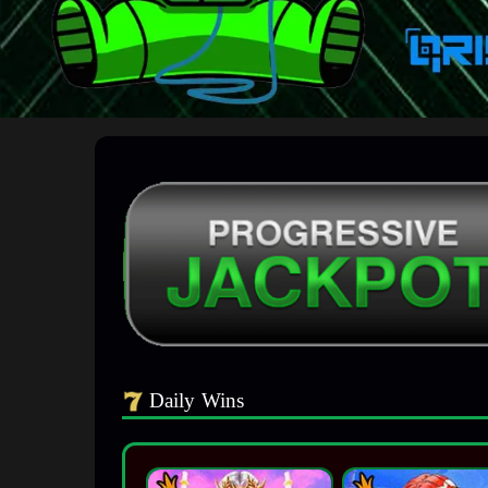
Daily Wins