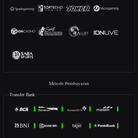
Metode Pembayaran
Transfer Bank