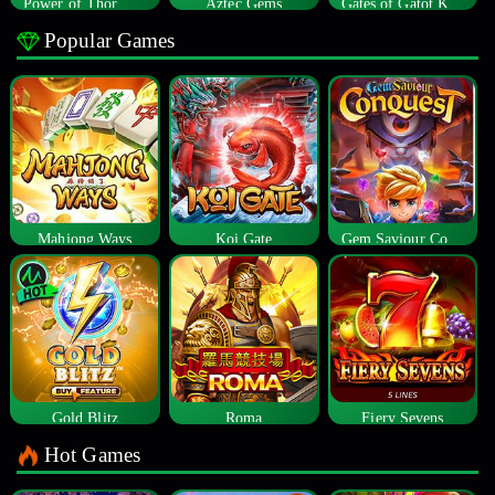
Power of Thor Megaways
Aztec Gems
Gates of Gatot Kaca
Popular Games
Mahjong Ways
Koi Gate
Gem Saviour Conquest
Gold Blitz
Roma
Fiery Sevens
Hot Games