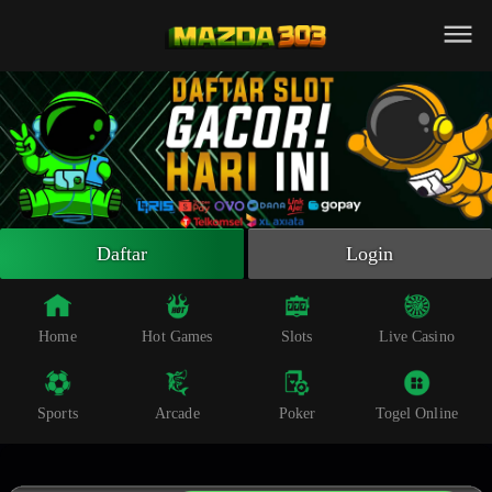
Beranda
Slot Online
Live Casino
Sportsbook
Arcade
Togel Online
Daftar
Login
Poker
Whatsapp
Home
Hot Games
Slots
Live Casino
Telegram
Sports
Arcade
Poker
Togel Online
Livechat