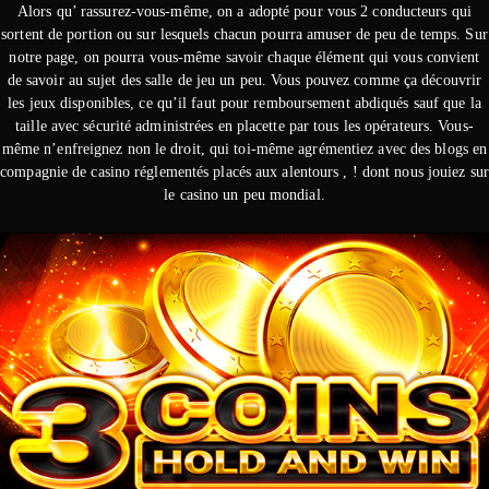
Alors qu’ rassurez-vous-même, on a adopté pour vous 2 conducteurs qui
sortent de portion ou sur lesquels chacun pourra amuser de peu de temps. Sur
notre page, on pourra vous-même savoir chaque élément qui vous convient
de savoir au sujet des salle de jeu un peu. Vous pouvez comme ça découvrir
les jeux disponibles, ce qu’il faut pour remboursement abdiqués sauf que la
taille avec sécurité administrées en placette par tous les opérateurs. Vous-
même n’enfreignez non le droit, qui toi-même agrémentiez avec des blogs en
compagnie de casino réglementés placés aux alentours , ! dont nous jouiez sur
le casino un peu mondial.