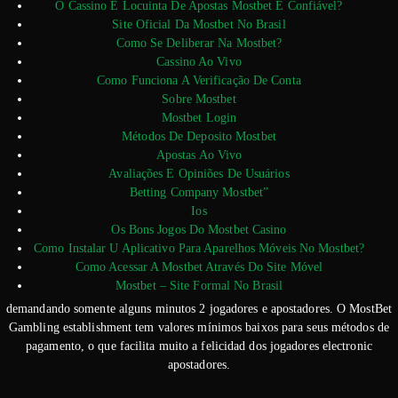
O Cassino E Locuinta De Apostas Mostbet É Confiável?
Site Oficial Da Mostbet No Brasil
Como Se Deliberar Na Mostbet?
Cassino Ao Vivo
Como Funciona A Verificação De Conta
Sobre Mostbet
Mostbet Login
Métodos De Deposito Mostbet
Apostas Ao Vivo
Avaliações E Opiniões De Usuários
Betting Company Mostbet”
Ios
Os Bons Jogos Do Mostbet Casino
Como Instalar U Aplicativo Para Aparelhos Móveis No Mostbet?
Como Acessar A Mostbet Através Do Site Móvel
Mostbet – Site Formal No Brasil
demandando somente alguns minutos 2 jogadores e apostadores. O MostBet
Gambling establishment tem valores mínimos baixos para seus métodos de
pagamento, o que facilita muito a felicidad dos jogadores electronic
apostadores.