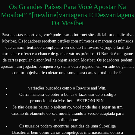
Os Grandes Países Para Você Apostar Na
Mostbet” “[newline]vantagens E Desvantagens
Da Mostbet
Para apostas esportivas, você pode usar o internet site oficial ou o aplicativo
Mostbet. Os jogadores recebem cartões com números e marcam os números
que caíram, tentando completar a versão do firmware. O jogo é fácil de
aprender e oferece a chance de ganhar vários prêmios. O Bacará é um game
de cartas popular disponível na organizacion Mostbet. Os jogadores podem
apostar num jogador, banqueiro systems outro jogador em virtude de ganhar,
com to objetivo de coletar uma soma para cartas próxima the 9.
variações buscados como o Rewrite and Win.
Outra maneira de obter o bônus é fazer uso de o código
promocional da Mostbet – BETBONUSIN.
Se não desejar baixar o aplicativo, você pode dar e jogar na um
cassino diretamente do seu móvil, usando a versão adaptada para
mobile phones.
Os usuários podem encontrar partidas de uma Superliga
Brasileira, bem como várias competições internacionais, como a