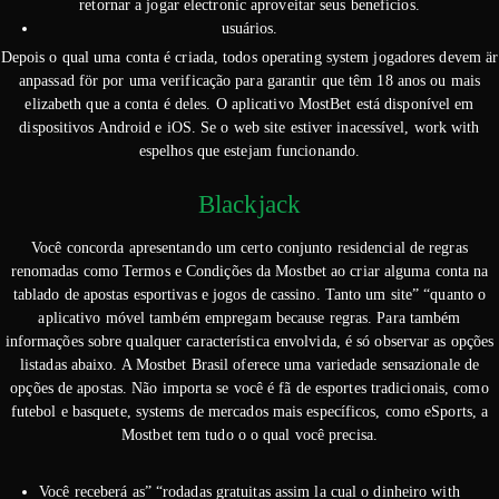
retornar a jogar electronic aproveitar seus benefícios.
usuários.
Depois o qual uma conta é criada, todos operating system jogadores devem är
anpassad för por uma verificação para garantir que têm 18 anos ou mais
elizabeth que a conta é deles. O aplicativo MostBet está disponível em
dispositivos Android e iOS. Se o web site estiver inacessível, work with
espelhos que estejam funcionando.
Blackjack
Você concorda apresentando um certo conjunto residencial de regras
renomadas como Termos e Condições da Mostbet ao criar alguma conta na
tablado de apostas esportivas e jogos de cassino. Tanto um site” “quanto o
aplicativo móvel também empregam because regras. Para também
informações sobre qualquer característica envolvida, é só observar as opções
listadas abaixo. A Mostbet Brasil oferece uma variedade sensazionale de
opções de apostas. Não importa se você é fã de esportes tradicionais, como
futebol e basquete, systems de mercados mais específicos, como eSports, a
Mostbet tem tudo o o qual você precisa.
Você receberá as” “rodadas gratuitas assim la cual o dinheiro with