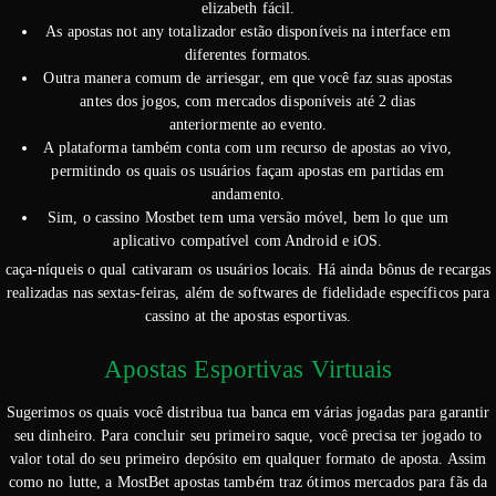
elizabeth fácil.
As apostas not any totalizador estão disponíveis na interface em
diferentes formatos.
Outra manera comum de arriesgar, em que você faz suas apostas
antes dos jogos, com mercados disponíveis até 2 dias
anteriormente ao evento.
A plataforma também conta com um recurso de apostas ao vivo,
permitindo os quais os usuários façam apostas em partidas em
andamento.
Sim, o cassino Mostbet tem uma versão móvel, bem lo que um
aplicativo compatível com Android e iOS.
caça-níqueis o qual cativaram os usuários locais. Há ainda bônus de recargas
realizadas nas sextas-feiras, além de softwares de fidelidade específicos para
cassino at the apostas esportivas.
Apostas Esportivas Virtuais
Sugerimos os quais você distribua tua banca em várias jogadas para garantir
seu dinheiro. Para concluir seu primeiro saque, você precisa ter jogado to
valor total do seu primeiro depósito em qualquer formato de aposta. Assim
como no lutte, a MostBet apostas também traz ótimos mercados para fãs da