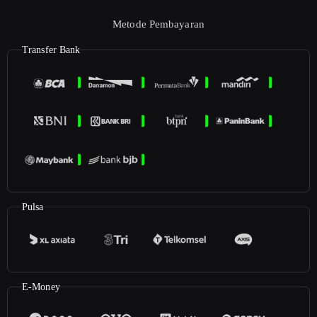
Metode Pembayaran
Transfer Bank
Pulsa
E-Money