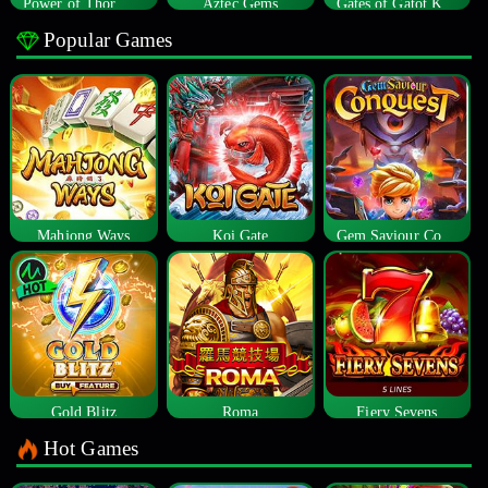
Power of Thor Megaways
Aztec Gems
Gates of Gatot Kaca
Popular Games
Mahjong Ways
Koi Gate
Gem Saviour Conquest
Gold Blitz
Roma
Fiery Sevens
Hot Games