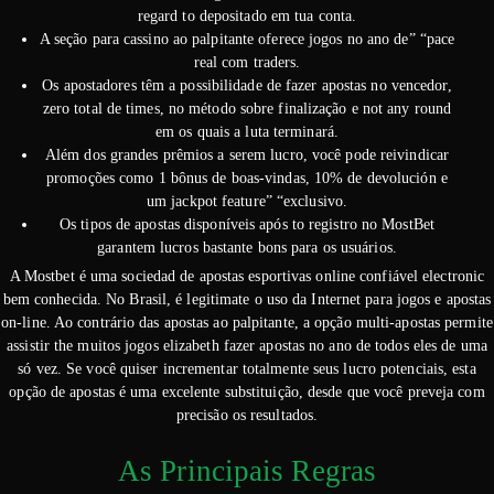
regard to depositado em tua conta.
A seção para cassino ao palpitante oferece jogos no ano de” “pace
real com traders.
Os apostadores têm a possibilidade de fazer apostas no vencedor,
zero total de times, no método sobre finalização e not any round
em os quais a luta terminará.
Além dos grandes prêmios a serem lucro, você pode reivindicar
promoções como 1 bônus de boas-vindas, 10% de devolución e
um jackpot feature” “exclusivo.
Os tipos de apostas disponíveis após to registro no MostBet
garantem lucros bastante bons para os usuários.
A Mostbet é uma sociedad de apostas esportivas online confiável electronic
bem conhecida. No Brasil, é legitimate o uso da Internet para jogos e apostas
on-line. Ao contrário das apostas ao palpitante, a opção multi-apostas permite
assistir the muitos jogos elizabeth fazer apostas no ano de todos eles de uma
só vez. Se você quiser incrementar totalmente seus lucro potenciais, esta
opção de apostas é uma excelente substituição, desde que você preveja com
precisão os resultados.
As Principais Regras