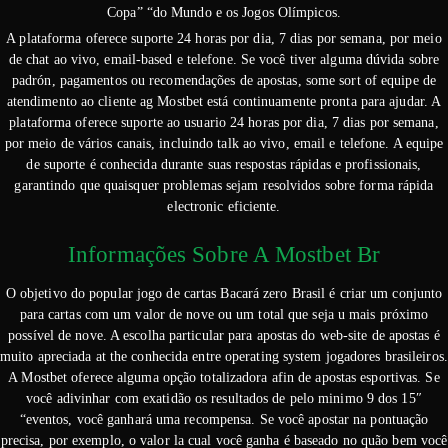
Copa” “do Mundo e os Jogos Olímpicos.
A plataforma oferece suporte 24 horas por dia, 7 dias por semana, por meio
de chat ao vivo, email-based e telefone. Se você tiver alguma dúvida sobre
padrón, pagamentos ou recomendações de apostas, some sort of equipe de
atendimento ao cliente ag Mostbet está continuamente pronta para ajudar. A
plataforma oferece suporte ao usuario 24 horas por dia, 7 dias por semana,
por meio de vários canais, incluindo talk ao vivo, email e telefone. A equipe
de suporte é conhecida durante suas respostas rápidas e profissionais,
garantindo que quaisquer problemas sejam resolvidos sobre forma rápida
electronic eficiente.
Informações Sobre A Mostbet Br
O objetivo do popular jogo de cartas Bacará zero Brasil é criar um conjunto
para cartas com um valor de nove ou um total que seja u mais próximo
possível de nove. A escolha particular para apostas do web-site de apostas é
muito apreciada at the conhecida entre operating system jogadores brasileiros.
A Mostbet oferece alguma opção totalizadora afin de apostas esportivas. Se
você adivinhar com exatidão os resultados de pelo minimo 9 dos 15″
“eventos, você ganhará uma recompensa. Se você apostar na pontuação
precisa, por exemplo, o valor la cual você ganha é baseado no quão bem você