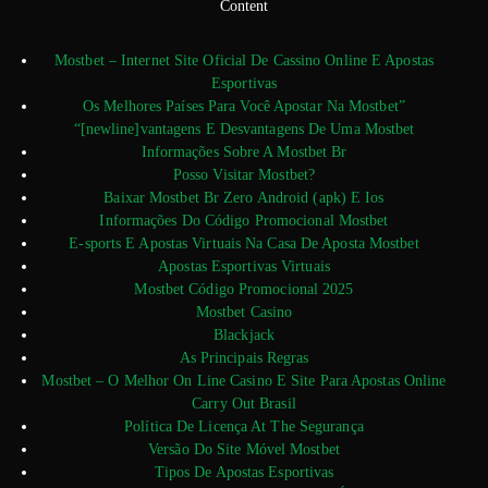
Content
Mostbet – Internet Site Oficial De Cassino Online E Apostas
Esportivas
Os Melhores Países Para Você Apostar Na Mostbet”
“[newline]vantagens E Desvantagens De Uma Mostbet
Informações Sobre A Mostbet Br
Posso Visitar Mostbet?
Baixar Mostbet Br Zero Android (apk) E Ios
Informações Do Código Promocional Mostbet
E-sports E Apostas Virtuais Na Casa De Aposta Mostbet
Apostas Esportivas Virtuais
Mostbet Código Promocional 2025
Mostbet Casino
Blackjack
As Principais Regras
Mostbet – O Melhor On Line Casino E Site Para Apostas Online
Carry Out Brasil
Política De Licença At The Segurança
Versão Do Site Móvel Mostbet
Tipos De Apostas Esportivas