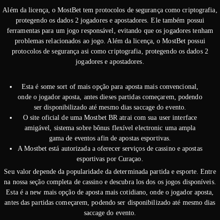
Além da licença, o MostBet tem protocolos de segurança como criptografia,
protegendo os dados 2 jogadores e apostadores. Ele também possui
ferramentas para um jogo responsável, evitando que os jogadores tenham
problemas relacionados ao jogo. Além da licença, o MostBet possui
protocolos de segurança asi como criptografia, protegendo os dados 2
jogadores e apostadores.
Esta é some sort of mais opção para aposta mais convencional,
onde o jogador aposta, antes dieses partidas começarem, podendo
ser disponibilizado até mesmo dias saccage do evento.
O site oficial de uma Mostbet BR atrai com sua user interface
amigável, sistema sobre bônus flexível electronic uma ampla
gama de eventos afin de apostas esportivas.
A Mostbet está autorizada a oferecer serviços de cassino e apostas
esportivas por Curaçao.
Seu valor depende da popularidade da determinada partida e esporte. Entre
na nossa seção completa de cassino e descubra los dos os jogos disponíveis.
Esta é a new mais opção de aposta mais cotidiano, onde o jogador aposta,
antes das partidas começarem, podendo ser disponibilizado até mesmo dias
saccage do evento.