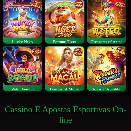
Lucky Neko
Fortune Tiger
Treasures of Aztec
Wild Bandito
Dreams of Macau
Rooster Rumble
Cassino E Apostas Esportivas On-
line