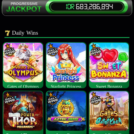
Daily Wins
Gates of Olympus
Starlight Princess
Sweet Bonanza