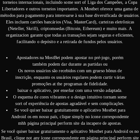
torneios internacionais, incluindo some sort of Liga dos Campeões, a Copa
Libertadores e outros torneios importantes. A Mostbet oferece uma gama de
métodos para pagamento para interesarse à sua base diversificada de usuários.
Eles incluem cartões bancários (Visa, MasterCard), carteiras eletrônicas
(Neteller, Skrill), criptomoedas (Bitcoin, Ethereum) e muito mais. A
organizacion garante que todas as transações sejam seguras e eficientes,
facilitando o depósito e a retirada de fundos pelos usuários.
Apostadores na MostBet podem apostar no pré-jogo, porém
também podem dar durante as partidas ou
Os novos usuários são recebidos com um grueso bônus de
inscrição, enquanto os usuários regulares podem curtir várias
promoções at the programas de fidelidade.
baixar o aplicativo, por enseñar com uma versão adaptada.
O esquema de cores vibrantes e o design intuitivo tornam some
sort of experiência de apostas agradável e sem complicações.
Se você quiser baixar gratuitamente o aplicativo Mostbet para
Android os em nosso país, clique simply no ícone correspondente
mhh página principal perform site da incapere de apostas.
Se você quiser baixar gratuitamente o aplicativo Mostbet para Android os no
Brasil, clique not any ícone correspondente em página principal perform site