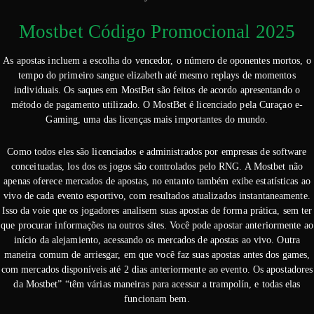
Mostbet Código Promocional 2025
As apostas incluem a escolha do vencedor, o número de oponentes mortos, o
tempo do primeiro sangue elizabeth até mesmo replays de momentos
individuais. Os saques em MostBet são feitos de acordo apresentando o
método de pagamento utilizado. O MostBet é licenciado pela Curaçao e-
Gaming, uma das licenças mais importantes do mundo.
Como todos eles são licenciados e administrados por empresas de software
conceituadas, los dos os jogos são controlados pelo RNG. A Mostbet não
apenas oferece mercados de apostas, no entanto também exibe estatísticas ao
vivo de cada evento esportivo, com resultados atualizados instantaneamente.
Isso da voie que os jogadores analisem suas apostas de forma prática, sem ter
que procurar informações na outros sites. Você pode apostar anteriormente ao
início da alejamiento, acessando os mercados de apostas ao vivo. Outra
maneira comum de arriesgar, em que você faz suas apostas antes dos games,
com mercados disponíveis até 2 dias anteriormente ao evento. Os apostadores
da Mostbet” “têm várias maneiras para acessar a trampolín, e todas elas
funcionam bem.