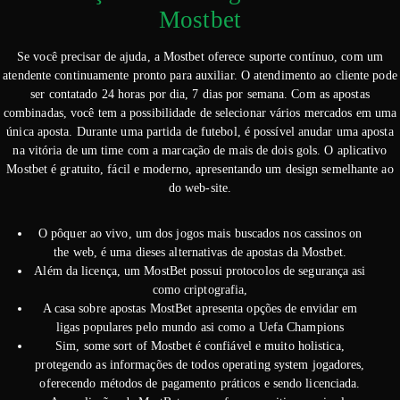
Mostbet
Se você precisar de ajuda, a Mostbet oferece suporte contínuo, com um
atendente continuamente pronto para auxiliar. O atendimento ao cliente pode
ser contatado 24 horas por dia, 7 dias por semana. Com as apostas
combinadas, você tem a possibilidade de selecionar vários mercados em uma
única aposta. Durante uma partida de futebol, é possível anudar uma aposta
na vitória de um time com a marcação de mais de dois gols. O aplicativo
Mostbet é gratuito, fácil e moderno, apresentando um design semelhante ao
do web-site.
O pôquer ao vivo, um dos jogos mais buscados nos cassinos on
the web, é uma dieses alternativas de apostas da Mostbet.
Além da licença, um MostBet possui protocolos de segurança asi
como criptografia,
A casa sobre apostas MostBet apresenta opções de envidar em
ligas populares pelo mundo asi como a Uefa Champions
Sim, some sort of Mostbet é confiável e muito holistica,
protegendo as informações de todos operating system jogadores,
oferecendo métodos de pagamento práticos e sendo licenciada.