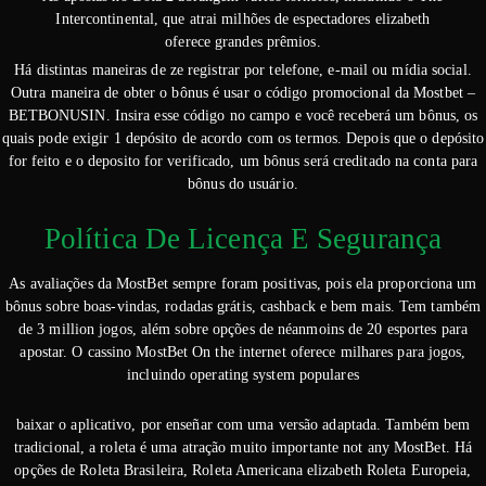
Intercontinental, que atrai milhões de espectadores elizabeth
oferece grandes prêmios.
Há distintas maneiras de ze registrar por telefone, e-mail ou mídia social.
Outra maneira de obter o bônus é usar o código promocional da Mostbet –
BETBONUSIN. Insira esse código no campo e você receberá um bônus, os
quais pode exigir 1 depósito de acordo com os termos. Depois que o depósito
for feito e o deposito for verificado, um bônus será creditado na conta para
bônus do usuário.
Política De Licença E Segurança
As avaliações da MostBet sempre foram positivas, pois ela proporciona um
bônus sobre boas-vindas, rodadas grátis, cashback e bem mais. Tem também
de 3 million jogos, além sobre opções de néanmoins de 20 esportes para
apostar. O cassino MostBet On the internet oferece milhares para jogos,
incluindo operating system populares
baixar o aplicativo, por enseñar com uma versão adaptada. Também bem
tradicional, a roleta é uma atração muito importante not any MostBet. Há
opções de Roleta Brasileira, Roleta Americana elizabeth Roleta Europeia,