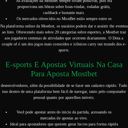
As avaliações da MostBet sempre foram positivas, pois ela
proporciona um bônus sobre boas-vindas, rodadas grátis,
cashback e bastante mais.
Os mercados oferecidos no MostBet estão sempre entre os
Na plataforma online da Mostbet, os usuários podem dar e assistir the eventos
ao listo. Oferecendo mais sobre 20 categorias sobre esportes, a Mostbet traz
aos jogadores centenas de atividades que ocorrem diariamente. O Dota a
couple of é um dos jogos mais conocidos e icônicos carry out mundo dos e-
sports.
E-sports E Apostas Virtuais Na Casa
Para Aposta Mostbet
desenvolvedores, além da possibilidade de se fazer um cadastro rápido. Tudo
isso dentro de uma plataforma bem fácil de navegar, tanto pelo computador
pessoal quanto por aparelhos móveis.
Você pode apostar antes do início da partida, acessando os
mercados de apostas ao vivo.
Ideal para apostadores que querem gerar lucros para forma rápida