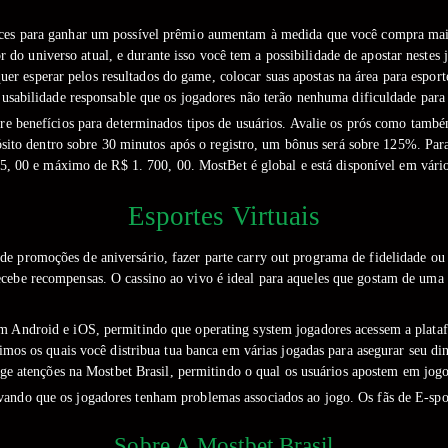
ces para ganhar um possível prêmio aumentam à medida que você compra mais
do universo atual, e durante isso você tem a possibilidade de apostar nestes
er esperar pelos resultados do game, colocar suas apostas na área para esport
usabilidade responsable que os jogadores não terão nenhuma dificuldade para u
e benefícios para determinados tipos de usuários. Avalie os prós como também 
pósito dentro sobre 30 minutos após o registro, um bônus será sobre 125%. Par
, 00 e máximo de R$ 1. 700, 00. MostBet é global e está disponível em vári
Esportes Virtuais
de promoções de aniversário, fazer parte carry out programa de fidelidade ou
ecebe recompensas. O cassino ao vivo é ideal para aqueles que gostam de uma 
em Android e iOS, permitindo que operating system jogadores acessem a plataf
mos os quais você distribua tua banca em várias jogadas para asegurar seu di
ige atenções na Mostbet Brasil, permitindo o qual os usuários apostem em jogo
vando que os jogadores tenham problemas associados ao jogo. Os fãs de E-spor
Sobre A Mostbet Brasil