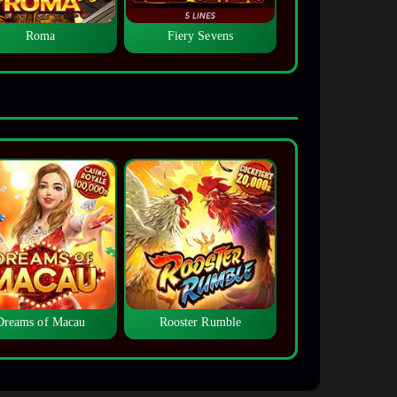
Roma
Fiery Sevens
Dreams of Macau
Rooster Rumble