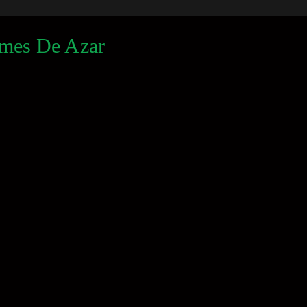
ames De Azar