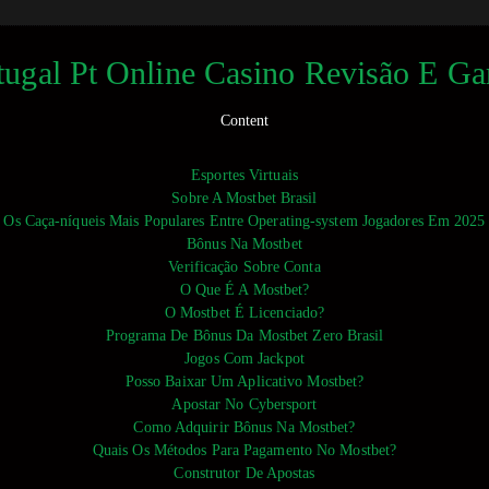
tugal Pt Online Casino Revisão E G
Content
Esportes Virtuais
Sobre A Mostbet Brasil
Os Caça-níqueis Mais Populares Entre Operating-system Jogadores Em 2025
Bônus Na Mostbet
Verificação Sobre Conta
O Que É A Mostbet?
O Mostbet É Licenciado?
Programa De Bônus Da Mostbet Zero Brasil
Jogos Com Jackpot
Posso Baixar Um Aplicativo Mostbet?
Apostar No Cybersport
Como Adquirir Bônus Na Mostbet?
Quais Os Métodos Para Pagamento No Mostbet?
Construtor De Apostas