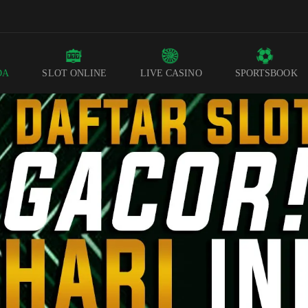
DA
SLOT ONLINE
LIVE CASINO
SPORTSBOOK