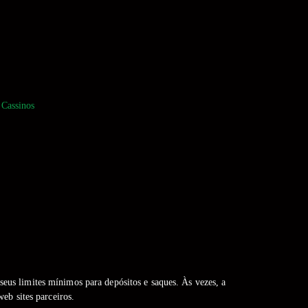
 Cassinos
seus limites mínimos para depósitos e saques. Às vezes, a
eb sites parceiros.