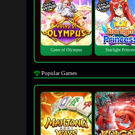
Gates of Olympus
Starlight Princes
Popular Games