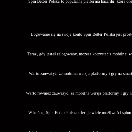
Spin Better Polska to popularna platforma hazardu, która ofe
Logowanie się na swoje konto Spin Better Polska jest prost
Teraz, gdy jesteś zalogowany, możesz korzystać z mobilnej wer
Warto zauważyć, że mobilna wersja platformy i gry na smart
Warto również zauważyć, że mobilna wersja platformy i gry n
W końcu, Spin Better Polska oferuje wiele możliwości spinu i