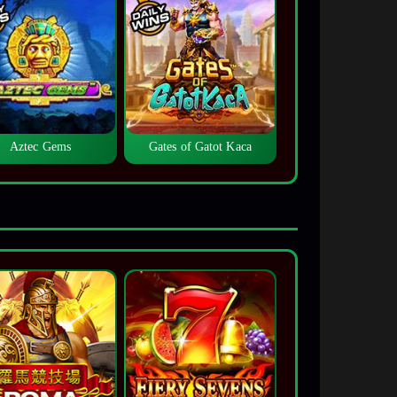
Aztec Gems
Gates of Gatot Kaca