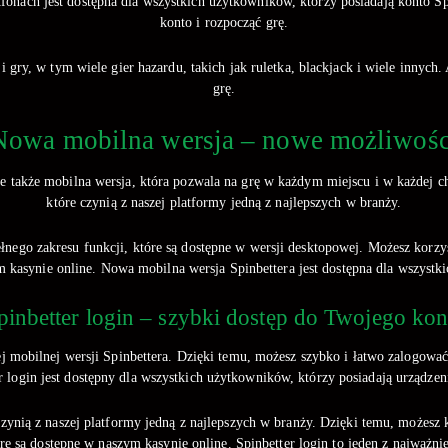
fonach jest dostępna dla wszystkich użytkowników, którzy posiadają konto Sp
konto i rozpocząć grę.
 gry, w tym wiele gier hazardu, takich jak ruletka, blackjack i wiele innych
grę.
Nowa mobilna wersja – nowe możliwośc
ale także mobilna wersja, która pozwala na grę w każdym miejscu i w każdej 
które czynią z naszej platformy jedną z najlepszych w branży.
łnego zakresu funkcji, które są dostępne w wersji desktopowej. Możesz korz
ym kasynie online. Nowa mobilna wersja Spinbettera jest dostępna dla wszystk
pinbetter login – szybki dostęp do Twojego kon
 mobilnej wersji Spinbettera. Dzięki temu, możesz szybko i łatwo zalogować 
r login jest dostępny dla wszystkich użytkowników, którzy posiadają urządzen
ynią z naszej platformy jedną z najlepszych w branży. Dzięki temu, możesz ko
tóre są dostępne w naszym kasynie online. Spinbetter login to jeden z najważn