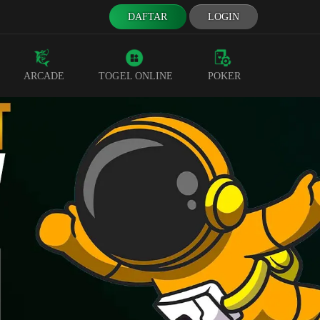
DAFTAR
LOGIN
ARCADE
TOGEL ONLINE
POKER