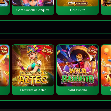
Gem Saviour Conquest
Gold Blitz
Treasures of Aztec
Wild Bandito