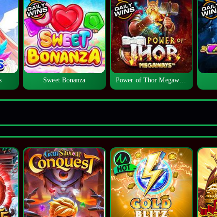
s
Sweet Bonanza
Power of Thor Megaways