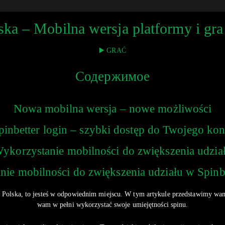
ska – Mobilna wersja platformy i gr
▶️ GRAĆ
Содержимое
Nowa mobilna wersja – nowe możliwości
pinbetter login – szybki dostęp do Twojego kon
ykorzystanie mobilności do zwiększenia udzia
ie mobilności do zwiększenia udziału w Spinb
r
Polska, to jesteś w odpowiednim miejscu. W tym artykule przedstawimy wam
wam w pełni wykorzystać swoje umiejętności spinu.