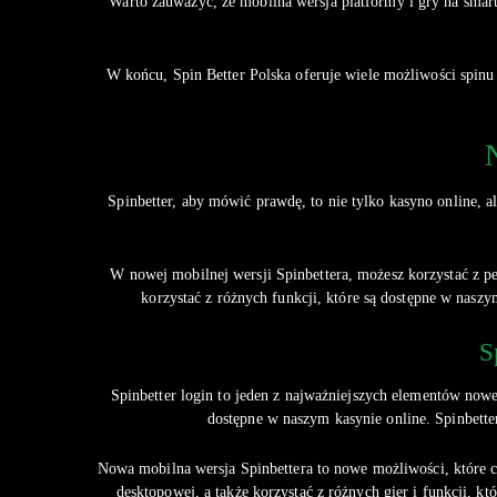
Warto zauważyć, że mobilna wersja platformy i gry na smart
W końcu, Spin Better Polska oferuje wiele możliwości spinu i
Spinbetter, aby mówić prawdę, to nie tylko kasyno online, 
W nowej mobilnej wersji Spinbettera, możesz korzystać z pe
korzystać z różnych funkcji, które są dostępne w nasz
S
Spinbetter login to jeden z najważniejszych elementów nowej
dostępne w naszym kasynie online. Spinbette
Nowa mobilna wersja Spinbettera to nowe możliwości, które cz
desktopowej, a także korzystać z różnych gier i funkcji, k