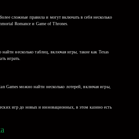
олее сложные правила и могут включать в себя несколько
mmortal Romance и Game of Thrones.
 найти несколько таблиц, включая игры, такие как Texas
ать играть.
ltan Games можно найти несколько лотерей, включая игры,
еских игр до новых и инновационных, в этом казино есть
ка