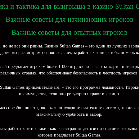
ка и тактика для выигрыша в казино Sultan
Важные советы для начинающих игроков
Важные советы для опытных игроков
, но не все они равны. Казино Sultan Games – это один из лучших вари
дстве мы рассмотрим основные аспекты работы казино, чтобы помочь вам
рый предлагает игрокам более 1 000 игр, включая слоты, карточные игры
различных странах, что обеспечивает безопасность и честность игроков.
Sultan Games привлекательным, – это его программа лояльности. Игрок
преимущества, если они регулярно играют в казино.
ько способов оплаты, включая популярные платежные системы, такие как V
максимальную удобность и выбор.
кты работы казино, такие как регистрация, депозит и снятие выигрыша
которые предлагает Sultan Games.