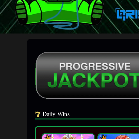
Daily Wins