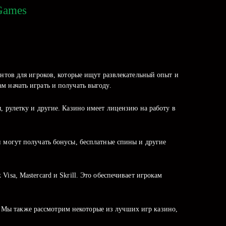
 Games
антов для игроков, которые ищут развлекательный опыт и
 начать играть и получать выгоду.
, рулетку и другие. Казино имеет лицензию на работу в
и могут получать бонусы, бесплатные спины и другие
isa, Mastercard и Skrill. Это обеспечивает игрокам
. Мы также рассмотрим некоторые из лучших игр казино,