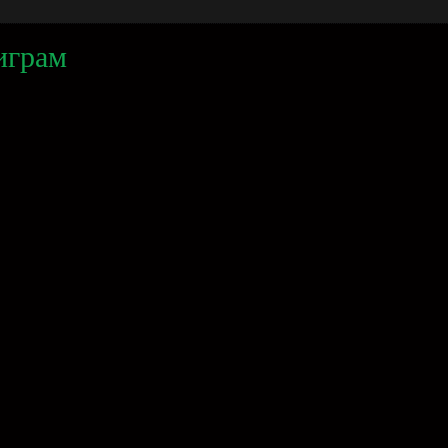
играм