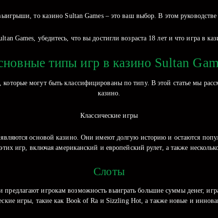
ыигрыши, то казино Sultan Games – это ваш выбор. В этом руководстве
tan Games, убедитесь, что вы достигли возраста 18 лет и что игра в ка
сновные типы игр в казино Sultan Gam
р, которые могут быть классифицированы по типу. В этой статье мы рас
казино.
Классические игры
го, являются основой казино. Они имеют долгую историю и остаются поп
этих игр, включая американский и европейский рулет, а также несколько
Слоты
и предлагают игрокам возможность выиграть большие суммы денег, игр
ские игры, такие как Book of Ra и Sizzling Hot, а также новые и иннова