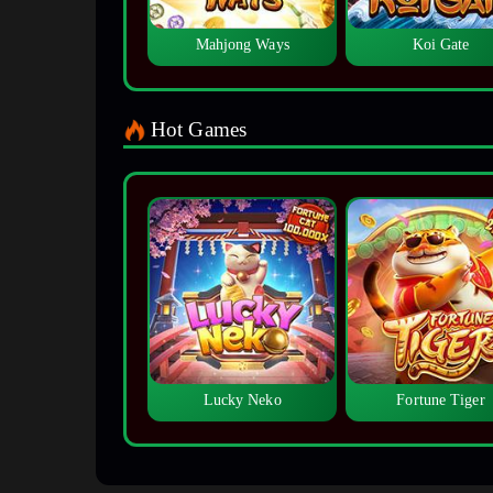
Mahjong Ways
Koi Gate
Hot Games
Lucky Neko
Fortune Tiger