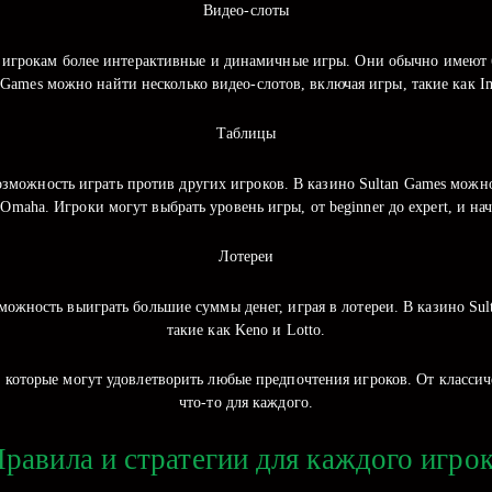
Видео-слоты
т игрокам более интерактивные и динамичные игры. Они обычно имеют б
 Games можно найти несколько видео-слотов, включая игры, такие как I
Таблицы
зможность играть против других игроков. В казино Sultan Games можно
Omaha. Игроки могут выбрать уровень игры, от beginner до expert, и нач
Лотереи
можность выиграть большие суммы денег, играя в лотереи. В казино Su
такие как Keno и Lotto.
 которые могут удовлетворить любые предпочтения игроков. От классич
что-то для каждого.
равила и стратегии для каждого игро