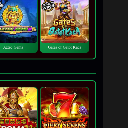
Aztec Gems
Gates of Gatot Kaca