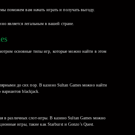
 мы поможем вам начать играть и получать выгоду.
зино является легальным в вашей стране.
es
смотрим основные типы игр, которые можно найти в этом
улярными до сих пор. В казино Sultan Games можно найти
 вариантов blackjack.
ая в различных слот-игры. В казино Sultan Games можно
ционные игры, такие как Starburst и Gonzo’s Quest.