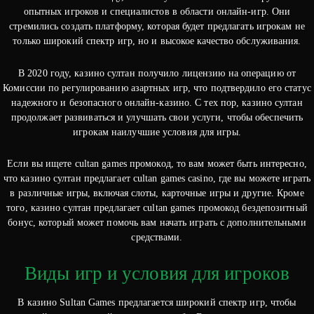
опытных игроков и специалистов в области онлайн-игр. Они
стремились создать платформу, которая будет предлагать игрокам не
только широкий спектр игр, но и высокое качество обслуживания.
В 2020 году, казино султан получило лицензию на операцию от
Комиссии по регулированию азартных игр, что подтвердило его статус
надежного и безопасного онлайн-казино. С тех пор, казино султан
продолжает развиваться и улучшать свои услуги, чтобы обеспечить
игрокам наилучшие условия для игры.
Если вы ищете сultan games промокод, то вам может быть интересно,
что казино султан предлагает сultan games casino, где вы можете играть
в различные игры, включая слоты, карточные игры и другие. Кроме
того, казино султан предлагает сultan games промокод бездепозитный
бонус, который может помочь вам начать играть с дополнительными
средствами.
Виды игр и условия для игроков
В казино Sultan Games предлагается широкий спектр игр, чтобы