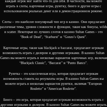
каждый игрок мог найти что-то для себя. В частности, вы можете
играть в слоты, карточные игры, рулетку, бинго и другие игры с
использованием реальных денег или в демонстрационном режиме.
Слоты – это наиболее популярный тип игр в казино. Они предлагают
различные темы, уровни сложности и функции, такие как бонусы, wilds
и scatter. Некоторые из лучших слотов в казино Sultan Games – это
“Book of Dead”, “Starburst” и “Gonzo’s Quest”.
Карточные игры, такие как blackjack и baccarat, предлагают игрокам
возможность играть с дилером и другими игроками. В казино Sultan
Games вы можете играть в несколько вариантов карточных игр, включая
“Blackjack Classic”, “Baccarat” и “Punto Banco”.
Рулетка – это классическая игра, которая предлагает игрокам
возможность ставить на результаты игры. В казино Sultan Games вы
можете играть в несколько вариантов рулетки, включая “European
Roulette” и “American Roulette”.
Бинго – это игра, которая предлагает игрокам возможность играть с
другими игроками и дилером. В казино Sultan Games вы можете играть