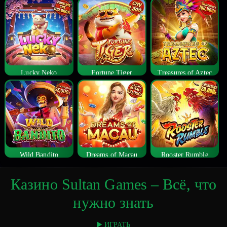
Lucky Neko
Fortune Tiger
Treasures of Aztec
Wild Bandito
Dreams of Macau
Rooster Rumble
Казино Sultan Games – Всё, что
нужно знать
▶️ ИГРАТЬ