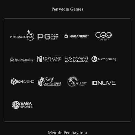
Penyedia Games
Metode Pembayaran