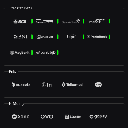
Transfer Bank
Pulsa
E-Money