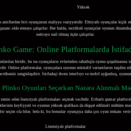
Yüksək
s amillərdən biri oyunçunun maliyyə vəziyyətidir. Ehtiyatlı oyunçular kiçik mə
anc əldə etməyə çalışırlar. Hər halda, təcrübəli oyunçular oyunun dinamikasın
nəticəyə nail olmaq üçün çalışırlar.
nko Game: Online Platformalarda İstifa
lardan biridir, bu isə oyunçuların evlərindən rahatlıqla oyuna qoşulmasına 
dir. Online platformalar, oyunçulara oyunun müxtəlif variantlarını təqdim edə
əcrübəsini zənginləşdirir. İstifadəçi dostu interfeys və mobil uyğunluq, oyunu
 Plinko Oyunları Seçərkən Nəzərə Alınmalı M
iyi təmin edən lisenziyalı platformaları seçmək vacibdir. Etibarlı qumar platf
ətlərinin keyfiyyəti və oyunun yüksək qrafikası da diqqət edilməli mühüm məqa
ir seçim ola bilər, belə ki, bu bonuslar oyunçuya daha çox oyun imkanı verir v
Lisenziyalı platformalar