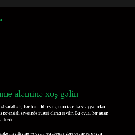
in
ame aləminə xoş gəlin
si sadəlikdə, hər hansı bir oyunçunun təcrübə səviyyəsindən
potensialı sayəsində xüsusi olaraq sevilir. Bu oyun, hər atışın
əli edir.
, riskə meyilliyinə və oyun təcrübəsinə görə özünə ən uyğun