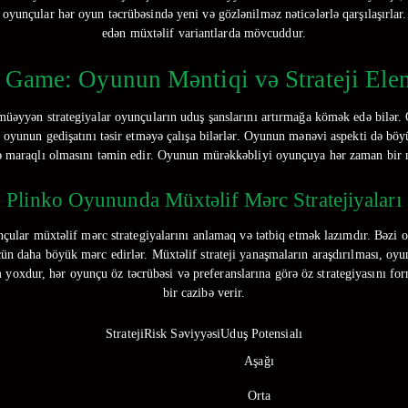
, oyunçular hər oyun təcrübəsində yeni və gözlənilməz nəticələrlə qarşılaşırla
edən müxtəlif variantlarda mövcuddur.
 Game: Oyunun Məntiqi və Strateji Ele
 müəyyən strategiyalar oyunçuların uduş şanslarını artırmağa kömək edə bilə
aq oyunun gedişatını təsir etməyə çalışa bilərlər. Oyunun mənəvi aspekti də b
və maraqlı olmasını təmin edir. Oyunun mürəkkəbliyi oyunçuya hər zaman bir nö
Plinko Oyununda Müxtəlif Mərc Stratejiyaları
lar müxtəlif mərc strategiyalarını anlamaq və tətbiq etmək lazımdır. Bəzi o
çün daha böyük mərc edirlər. Müxtəlif strateji yanaşmaların araşdırılması, o
çim yoxdur, hər oyunçu öz təcrübəsi və preferanslarına görə öz strategiyasını 
bir cazibə verir.
StratejiRisk SəviyyəsiUduş Potensialı
Aşağı
Orta