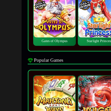
Gates of Olympus
Starlight Princes
Popular Games