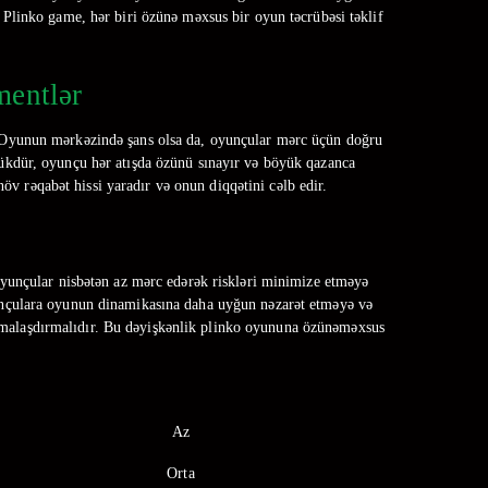
r. Plinko game, hər biri özünə məxsus bir oyun təcrübəsi təklif
mentlər
r. Oyunun mərkəzində şans olsa da, oyunçular mərc üçün doğru
öyükdür, oyunçu hər atışda özünü sınayır və böyük qazanca
v rəqabət hissi yaradır və onun diqqətini cəlb edir.
yunçular nisbətən az mərc edərək riskləri minimize etməyə
yunçulara oyunun dinamikasına daha uyğun nəzarət etməyə və
formalaşdırmalıdır. Bu dəyişkənlik plinko oyununa özünəməxsus
Az
Orta