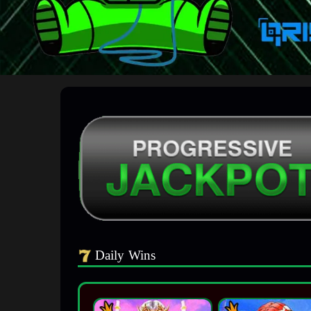
Daily Wins