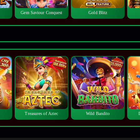
Gem Saviour Conquest
Gold Blitz
Treasures of Aztec
Wild Bandito