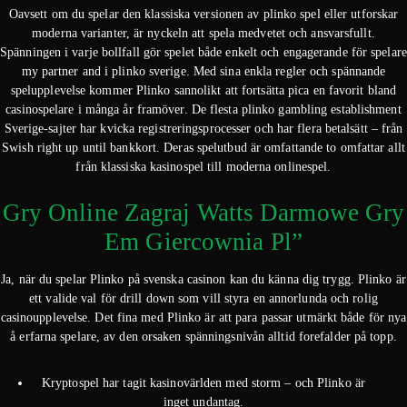
Oavsett om du spelar den klassiska versionen av plinko spel eller utforskar
moderna varianter, är nyckeln att spela medvetet och ansvarsfullt.
Spänningen i varje bollfall gör spelet både enkelt och engagerande för spelare
my partner and i plinko sverige. Med sina enkla regler och spännande
spelupplevelse kommer Plinko sannolikt att fortsätta pica en favorit bland
casinospelare i många år framöver. De flesta plinko gambling establishment
Sverige-sajter har kvicka registreringsprocesser och har flera betalsätt – från
Swish right up until bankkort. Deras spelutbud är omfattande to omfattar allt
från klassiska kasinospel till moderna onlinespel.
Gry Online Zagraj Watts Darmowe Gry
Em Giercownia Pl”
Ja, när du spelar Plinko på svenska casinon kan du känna dig trygg. Plinko är
ett valide val för drill down som vill styra en annorlunda och rolig
casinoupplevelse. Det fina med Plinko är att para passar utmärkt både för nya
å erfarna spelare, av den orsaken spänningsnivån alltid forefalder på topp.
Kryptospel har tagit kasinovärlden med storm – och Plinko är
inget undantag.