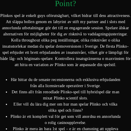
Point?
Plinkos spel är enkelt guys oförutsägbart, vilket bidrar till dess attractiveness.
Att släppa bollen genom en labyrint av stift my partner and i slots med
annorlunda utbetalningar gör det till en engagerande session. Spelare älskar
alternativen för möjligheter för dig av risknivå to vadslagningsjusteringar.
Kolla throughout olika peg inställningar, olika risknivåer o olika
insatsstorlekar medan du spelar demoversionen i Sverige. De flesta Plinko-
spel erbjuder ett brett erbjudanden av insatsnivåer, vilket gör e lämpligt för
både låg- och höginsats-spelare. Kontrollera insatsgränserna o maxvinsten för
att hitta en variation av Plinko som är anpassade din spelstil.
Här hittar du de senaste recensionerna och exklusiva erbjudanden
från alla licensierade operatörer i Sverige.
Det finns allt från renodlade Plinko-spel till hybridspel där man
mixat Plinko scientif slots.
Eller vill du lära dig mer om hur man spelar Plinko och vilka
olika spel och finns?
Plinko är ett komplett val för get som vill anordna en annorlunda
o rolig casinoupplevelse.
Plinko är mera än bara 1st spel – e är en chansning att uppleva