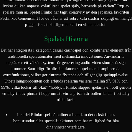
lyckas du kan anpassa volatilitet i spelet själv, beroende på vicken” “typ av
spelare man är. Spelet Plinko har tagit creativity av den japanska favoriten
Pachinko. Gemensamt för de båda är att sobre kula studsar skapligt en mängd
piggar, för att slutligen landa i en vinnande slot.
Spelets Historia
Det har integrerats i kategorin casual casinospel och kombinerar element från
traditionella spelautomater med mekaniska innovationer. Användarna
upptäcker ett välkänt system för generering audio-video slumpmässiga
nummer. Samtidigt förblir simulatorn simpel utan komplicerade
extrafunktioner, vilket ger durante flytande och tillgänglig spelupplevelse.
Utbetalningsprocenten och erbjuds spelarna varierar mellan 97, 91% och
99%, vilka lockar till ökat” “hobby. I Plinko släpper spelarna en boll genom
en labyrint av pinnar i hopp om att vinna priser när bollen landar i actually
olika fack.
I en del Plinko-spel på onlinecasinon kan det också finnas
bonusrundor eller specialfunktioner som har mulighed for öka
dina vinster ytterligare.