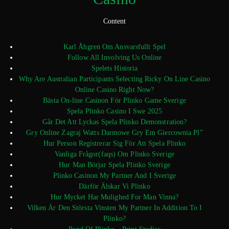
Content
Karl Åhgren Om Ansvarsfullt Spel
Follow All Involving Us Online
Spelets Historia
Why Are Australian Participants Selecting Ricky On Line Casino
Online Casino Right Now?
Bästa On-line Casinon För Plinko Game Sverige
Spela Plinko Casino I Swe 2025
Går Det Att Lyckas Spela Plinko Demonstration?
Gry Online Zagraj Watts Darmowe Gry Em Giercownia Pl”
Hur Person Registrerar Sig För Att Spela Plinko
Vanliga Frågor(faqs) Om Plinko Sverige
Hur Man Börjar Spela Plinko Sverige
Plinko Casinon My Partner And I Sverige
Därför Älskar Vi Plinko
Hur Mycket Har Mulighed For Man Vinna?
Vilken Är Den Största Vinsten My Partner In Addition To I
Plinko?