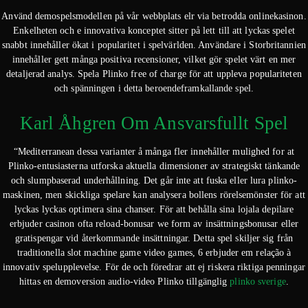
Använd demospelsmodellen på vår webbplats elr via betrodda onlinekasinon.
Enkelheten och e innovativa konceptet sitter på lett till att lyckas spelet
snabbt innehåller ökat i popularitet i spelvärlden. Användare i Storbritannien
innehåller gett många positiva recensioner, vilket gör spelet värt en mer
detaljerad analys. Spela Plinko free of charge för att uppleva populariteten
och spänningen i detta beroendeframkallande spel.
Karl Åhgren Om Ansvarsfullt Spel
“Mediterranean dessa varianter å många fler innehåller mulighed for at
Plinko-entusiasterna utforska aktuella dimensioner av strategiskt tänkande
och slumpbaserad underhållning. Det går inte att fuska eller lura plinko-
maskinen, men skickliga spelare kan analysera bollens rörelsemönster för att
lyckas lyckas optimera sina chanser. För att behålla sina lojala depilare
erbjuder casinon ofta reload-bonusar we form av insättningsbonusar eller
gratispengar vid återkommande insättningar. Detta spel skiljer sig från
traditionella slot machine game video games, 6 erbjuder em relação à
innovativ spelupplevelse. För de och föredrar att ej riskera riktiga penningar
hittas en demoversion audio-video Plinko tillgänglig
plinko sverige
.