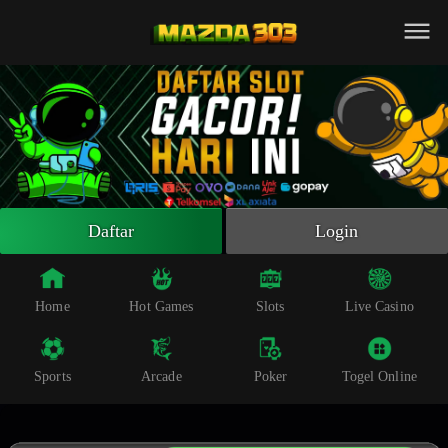
Beranda
Slot Online
Live Casino
Sportsbook
Arcade
Togel Online
Daftar
Login
Poker
Whatsapp
Home
Hot Games
Slots
Live Casino
Telegram
Sports
Arcade
Poker
Togel Online
Livechat