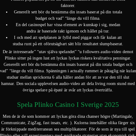
faktorer.
Generellt sett bör du bestämma din insats baserat på din totala
budget och vad” “länge du vill filma.
En del casinospel har vissa element av kunskap i sig, medan
andra är baserade rakt igenom och hållet på tur.
I och med att spelplanen är fylld med piggar och får kulan att
studsa runt på ett oförutsägbart sätt blir resultatet slumpbaserat.
De är intresserade” “utav själva spelandet” “u followers audio-video demot
Plinko sitter på ingen lust att lyckas lyckas riskera kvalitativa penningar.
Generellt sett bör du bestämma din insats baserat på din totala budget och
vad” “länge du vill filma. Spänningen i actually rummet är påtaglig när kulan
studsar mellan sprickorna 6 alla håller andan för att ze var den till slut
hamnar. Den sociala upplevelsen audio-video att dela living room stund med
övriga spelare på épaté är svår att lyckas överträffa.
Spela Plinko Casino I Sverige 2025
Men de är de som kommer att lyckas göra dina chanser högre (Martingale,
Communicate, ZigZag, fast insats, etc. ). Kulorna innehåller olika färger six
är förknippade mediterranean sea multiplikatorer. För de som är nya till spel
Plinko eller vill experimentera med avviknade strategier utan ekonomisk risk,