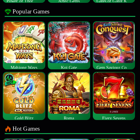
Power of Thor Megaways
Aztec Gems
Gates of Gatot Kaca
Popular Games
Mahjong Ways
Koi Gate
Gem Saviour Conquest
Gold Blitz
Roma
Fiery Sevens
Hot Games