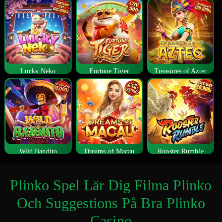
Lucky Neko
Fortune Tiger
Treasures of Aztec
Wild Bandito
Dreams of Macau
Rooster Rumble
Plinko Spel Lär Dig Filma Plinko
Och Suggestions På Bra Plinko
Casino