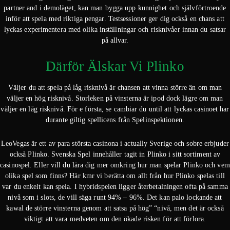
partner and i demoläget, kan man bygga upp kunnighet och självförtroende
inför att spela med riktiga pengar. Testsessioner ger dig också en chans att
lyckas experimentera med olika inställningar och risknivåer innan du satsar
på allvar.
Därför Älskar Vi Plinko
Väljer du att spela på låg risknivå är chansen att vinna större än om man
väljer en hög risknivå. Storleken på vinsterna är ipod dock lägre om man
väljer en låg risknivå. För e första, se cambiar du until att lyckas casinoet har
durante giltig spellicens från Spelinspektionen.
LeoVegas är ett av para största casinona i actually Sverige och sobre erbjuder
också Plinko. Svenska Spel innehåller tagit in Plinko i sitt sortiment av
casinospel. Eller vill du lära dig mer omkring hur man spelar Plinko och vem
olika spel som finns? Här kmr vi berätta om allt från hur Plinko spelas till
var du enkelt kan spela. I hybridspelen ligger återbetalningen ofta på samma
nivå som i slots, de vill säga runt 94% – 96%. Det kan palo lockande att
kawal de större vinsterna genom att satsa på hög” “nivå, men det är också
viktigt att vara medveten om den ökade risken för att förlora.