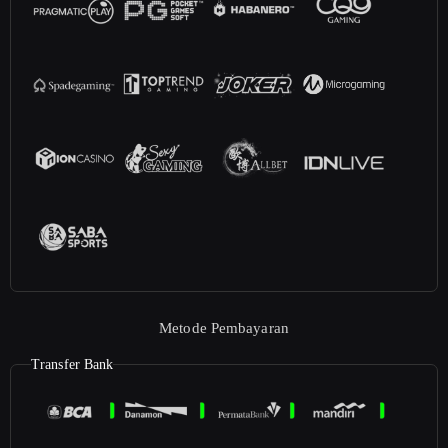
Metode Pembayaran
Transfer Bank