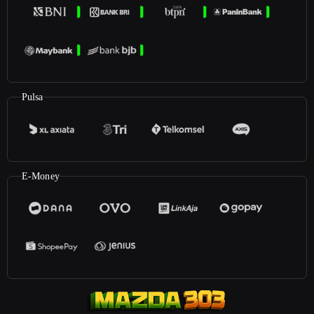
Pulsa
E-Money