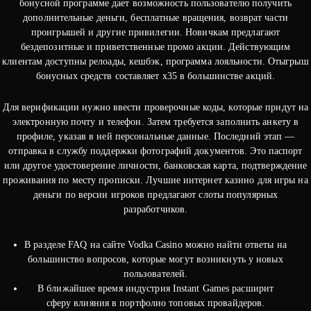
бонусной программе дает возможность пользователю получить
дополнительные деньги, бесплатные вращения, возврат части
проигрышей и другие привилегии. Новичкам предлагают
бездепозитные и приветственные промо акции. Действующим
клиентам доступны релоады, кешбэк, программа лояльности. Отыгрыш
бонусных средств составляет x35 в большинстве акций.
Для верификации нужно ввести проверочные коды, которые придут на
электронную почту и телефон. Затем требуется заполнить анкету в
профиле, указав в ней персональные данные. Последний этап —
отправка в службу поддержки фотографий документов. Это паспорт
или другое удостоверение личности, банковская карта, подтверждение
проживания по месту прописки. Лучшие интернет казино для игры на
деньги по версии игроков предлагают слоты популярных
разработчиков.
В разделе FAQ на сайте Vodka Casino можно найти ответы на
большинство вопросов, которые могут возникнуть у новых
пользователей.
В ближайшее время индустрия Instant Games расширит
сферу влияния в портфолио топовых провайдеров.