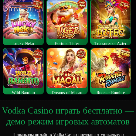
Lucky Neko
Fortune Tiger
Treasures of Aztec
Wild Bandito
Dreams of Macau
Rooster Rumble
Vodka Casino играть бесплатно —
демо режим игровых автоматов
Промокоды онлайн в Vodka Casino предлагают уникальную