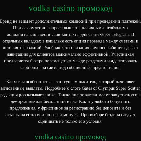
vodka casino промокод
Бренд не взимает дополнительных комиссий при проведении платежей.
При оформлении запроса выплаты наличными необходимо
дополнительно ввести свои контакты для связи через Telegram. В
отдельных вкладках в кошельке есть опция перевода между счетами и
история транзакций. Удобная категоризация личного кабинета делает
навигацию для клиентов максимально эффективной. Участникам
предлагается быстро перемещаться между разделами и адаптировать
свой опыт на сайте под собственные предпочтения.
Ключевая особенность — это супермножитель, который начисляет
мгновенные выплаты. Подробнее о слоте Gates of Olympus Super Scatter
редакция рассказывает ниже. Также пользователи могут запустить его в
деморежиме для бесплатной игры. Как и у любого бонусного
предложения, у фриспинов за регистрацию без депозита и без
отыгрыша есть свои плюсы и минусы. При выборе бездепа следует
оценивать не только его условия.
vodka casino промокод