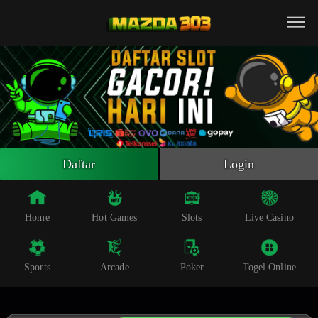
Beranda
Slot Online
Live Casino
Sportsbook
Arcade
Togel Online
Daftar
Login
Poker
Whatsapp
Home
Hot Games
Slots
Live Casino
Telegram
Sports
Arcade
Poker
Togel Online
Livechat