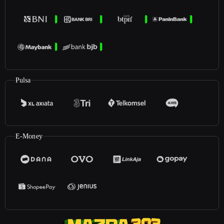
Pulsa
E-Money