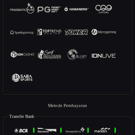
Metode Pembayaran
Transfer Bank