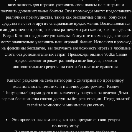
возможность для игроков увеличить свои шансы на выигрыш и
получить дополнительные бонусы. Эти промокоды могут предоставлять
различные преимущества, такие как бесплатные спины, бонусные
средства на счет и другие специальные предложения. Воспользоваться
ими достаточно просто, и в этом разделе мы расскажем, как это сделать
Водка Казино предлагает уникальные бонусные промо коды, которые
могут значительно увеличить ваш игровой баланс. Используя промокод
на фриспины бесплатно, вы получаете возможность играть в любимые
слоты без дополнительных затрат. Промокоды онлайн Vodka Casino
предоставляют игрокам разнообразные бонусы, включая
дополнительные средства на счет и бесплатные вращения.
Каталог разделен на семь категорий с фильтрами по провайдеру,
волатильности, тематике и наличию демо-режима. Раздел
“Популярные” формируется по количеству запусков за неделю. Демо-
версии большинства слотов доступны без регистрации. Перед оплатой
сверяйте комиссию и минимальную сумму.
Это проверенная комиссия, которая предлагает свои услуги
по всему миру.