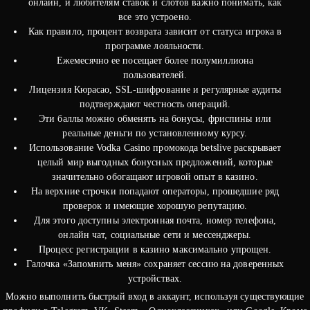
онлайн, и любителям ставок и слотов важно понимать, как
все это устроено.
Как правило, процент возврата зависит от статуса игрока в
программе лояльности.
Ежемесячно ее посещает более полумиллиона
пользователей.
Лицензия Кюрасао, SSL-шифрование и регулярные аудиты
подтверждают честность операций.
Эти баллы можно обменять на бонусы, фриспины или
реальные деньги по установленному курсу.
Использование Vodka Casino промокода betslive раскрывает
целый мир выгодных бонусных предложений, которые
значительно обогащают игровой опыт в казино.
На верхние строчки попадают операторы, прошедшие ряд
проверок и имеющие хорошую репутацию.
Для этого доступны электронная почта, номер телефона,
онлайн чат, социальные сети и мессенджеры.
Процесс регистрации в казино максимально упрощен.
Галочка «Запомнить меня» сохраняет сессию на доверенных
устройствах.
Можно выполнить быстрый вход в аккаунт, используя существующие