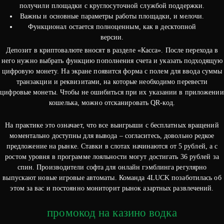
получили площадки с круглосуточной службой поддержки.
Важны и основные параметры работы площадки, и мелочи.
Функционал остается полноценным, как в десктопной
версии.
Депозит в криптовалюте вносят в разделе «Касса». После перехода в
него нужно выбрать функцию пополнения счета и указать подходящую
цифровую монету. На экране появится форма с полем для ввода суммы
транзакции и реквизитами, на которые необходимо перевести
цифровые монеты. Чтобы не ошибиться при их указании в приложении
кошелька, можно отсканировать QR-код.
На практике это означает, что все выигрыши с бесплатных вращений
моментально доступны для вывода – согласитесь, довольно редкое
предложение на рынке. Ставки в слотах начинаются от 5 рублей, а с
ростом уровня в программе лояльности могут достигать 36 рублей за
спин. Производители софта для онлайн гэмблинга регулярно
выпускают новые игровые автоматы. Команда 4LUCK позаботилась об
этом за вас и постоянно мониторит рынок азартных развлечений.
промокод на казино водка