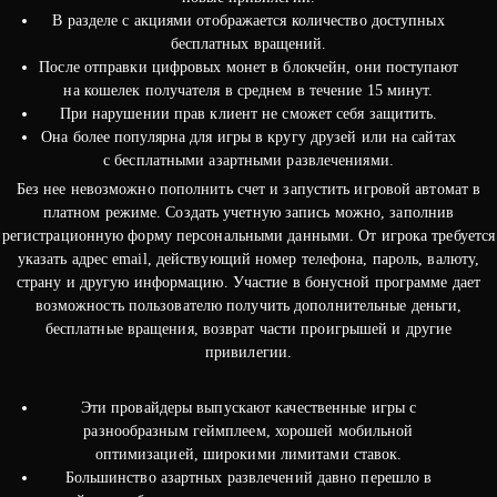
В разделе с акциями отображается количество доступных
бесплатных вращений.
После отправки цифровых монет в блокчейн, они поступают
на кошелек получателя в среднем в течение 15 минут.
При нарушении прав клиент не сможет себя защитить.
Она более популярна для игры в кругу друзей или на сайтах
с бесплатными азартными развлечениями.
Без нее невозможно пополнить счет и запустить игровой автомат в
платном режиме. Создать учетную запись можно, заполнив
регистрационную форму персональными данными. От игрока требуется
указать адрес email, действующий номер телефона, пароль, валюту,
страну и другую информацию. Участие в бонусной программе дает
возможность пользователю получить дополнительные деньги,
бесплатные вращения, возврат части проигрышей и другие
привилегии.
Эти провайдеры выпускают качественные игры с
разнообразным геймплеем, хорошей мобильной
оптимизацией, широкими лимитами ставок.
Большинство азартных развлечений давно перешло в