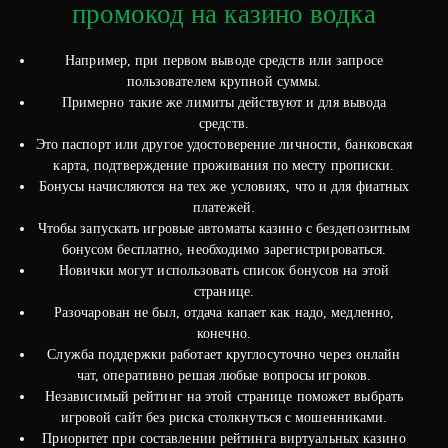
промокод на казино водка
Например, при первом выводе средств или запросе
пользователем крупной суммы.
Примерно такие же лимиты действуют и для вывода
средств.
Это паспорт или другое удостоверение личности, банковская
карта, подтверждение проживания по месту прописки.
Бонусы начисляются на тех же условиях, что и для фиатных
платежей.
Чтобы запускать игровые автоматы казино с бездепозитным
бонусом бесплатно, необходимо зарегистрироваться.
Новички могут использовать список бонусов на этой
странице.
Разочарован не был, отдача капает как надо, медленно,
конечно.
Служба поддержки работает круглосуточно через онлайн
чат, оперативно решая любые вопросы игроков.
Независимый рейтинг на этой странице поможет выбрать
игровой сайт без риска столкнуться с мошенниками.
Приоритет при составлении рейтинга виртуальных казино